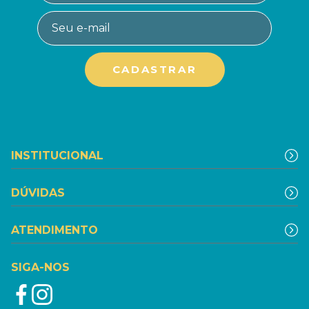
INSTITUCIONAL
DÚVIDAS
ATENDIMENTO
SIGA-NOS