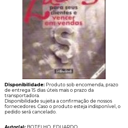
Disponibilidade:
Produto sob encomenda, prazo
de entrega 15 dias úteis mais o prazo da
transportadora.
Disponibilidade sujeita a confirmação de nossos
fornecedores. Caso o produto esteja indisponível, o
pedido será cancelado.
Autor(a):
BOTELHO, EDUARDO