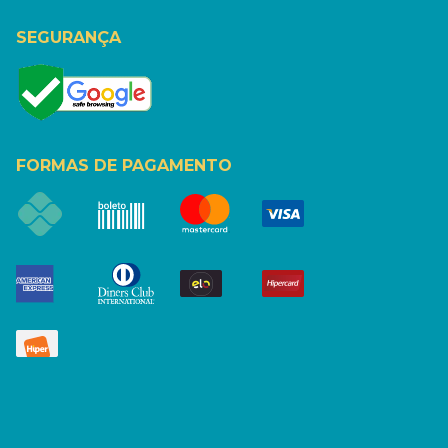
SEGURANÇA
FORMAS DE PAGAMENTO