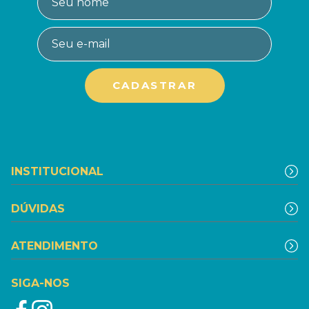
INSTITUCIONAL
DÚVIDAS
ATENDIMENTO
SIGA-NOS