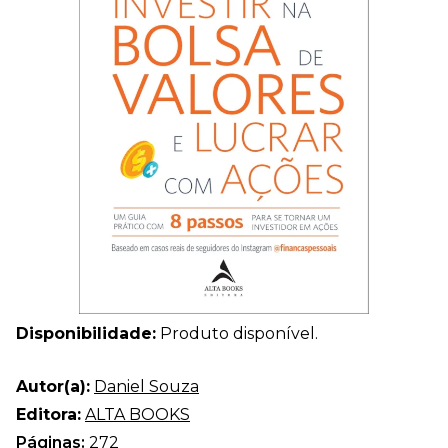
Disponibilidade:
Produto disponível.
Autor(a):
Daniel Souza
Editora:
ALTA BOOKS
Páginas:
272