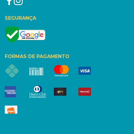
SEGURANÇA
FORMAS DE PAGAMENTO