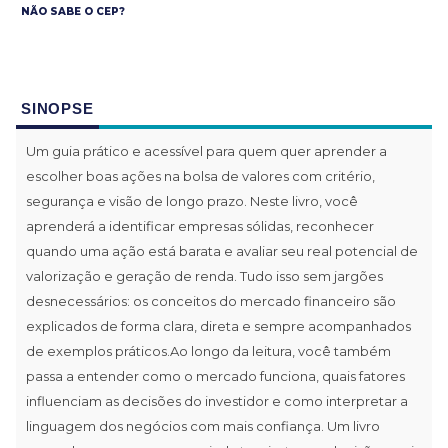
NÃO SABE O CEP?
SINOPSE
Um guia prático e acessível para quem quer aprender a
escolher boas ações na bolsa de valores com critério,
segurança e visão de longo prazo. Neste livro, você
aprenderá a identificar empresas sólidas, reconhecer
quando uma ação está barata e avaliar seu real potencial de
valorização e geração de renda. Tudo isso sem jargões
desnecessários: os conceitos do mercado financeiro são
explicados de forma clara, direta e sempre acompanhados
de exemplos práticos.Ao longo da leitura, você também
passa a entender como o mercado funciona, quais fatores
influenciam as decisões do investidor e como interpretar a
linguagem dos negócios com mais confiança. Um livro