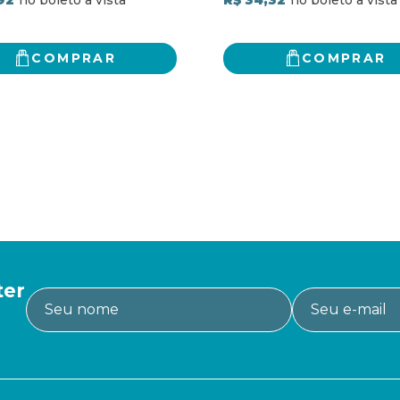
COMPRAR
COMPRAR
ter