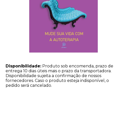
Disponibilidade:
Produto sob encomenda, prazo de
entrega 10 dias úteis mais o prazo da transportadora.
Disponibilidade sujeita a confirmação de nossos
fornecedores. Caso o produto esteja indisponível, o
pedido será cancelado.