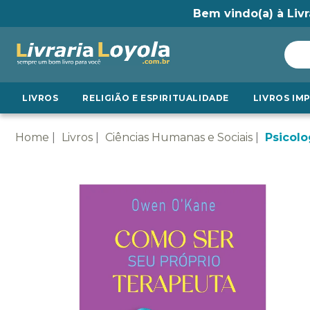
Bem vindo(a) à Livr
LIVROS
RELIGIÃO E ESPIRITUALIDADE
LIVROS IM
Home
Livros
Ciências Humanas e Sociais
Psicolo