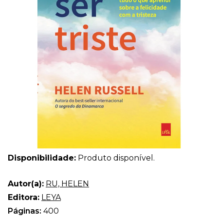
Disponibilidade:
Produto disponível.
Autor(a):
RU, HELEN
Editora:
LEYA
Páginas:
400