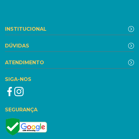
INSTITUCIONAL
DÚVIDAS
ATENDIMENTO
SIGA-NOS
SEGURANÇA