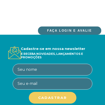
FAÇA LOGIN E AVALIE
Cadastre-se em nossa newsletter
E RECEBA NOVIDADES, LANÇAMENTOS E
PROMOÇÕES