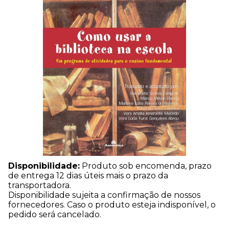
Disponibilidade:
Produto sob encomenda, prazo
de entrega 12 dias úteis mais o prazo da
transportadora.
Disponibilidade sujeita a confirmação de nossos
fornecedores. Caso o produto esteja indisponível, o
pedido será cancelado.