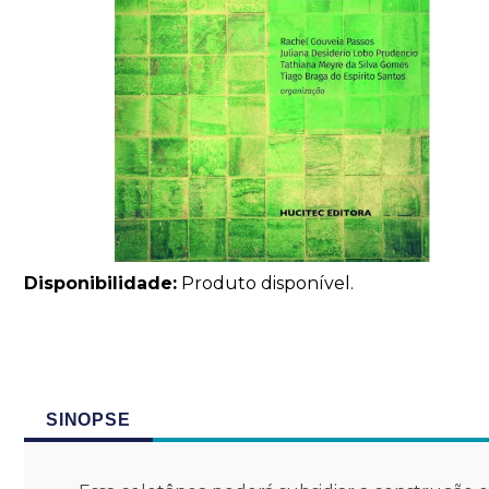
Disponibilidade:
Produto disponível.
SINOPSE