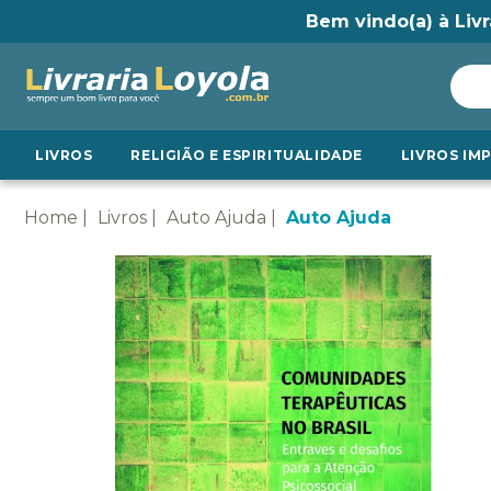
Bem vindo(a) à Livr
LIVROS
RELIGIÃO E ESPIRITUALIDADE
LIVROS IM
Home
Livros
Auto Ajuda
Auto Ajuda