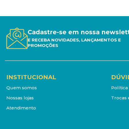
Cadastre-se em nossa newslet
E RECEBA NOVIDADES, LANÇAMENTOS E
PROMOÇÕES
INSTITUCIONAL
DÚVI
Quem somos
Polític
Nossas lojas
Trocas 
Atendimento