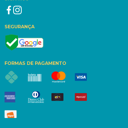
SEGURANÇA
FORMAS DE PAGAMENTO