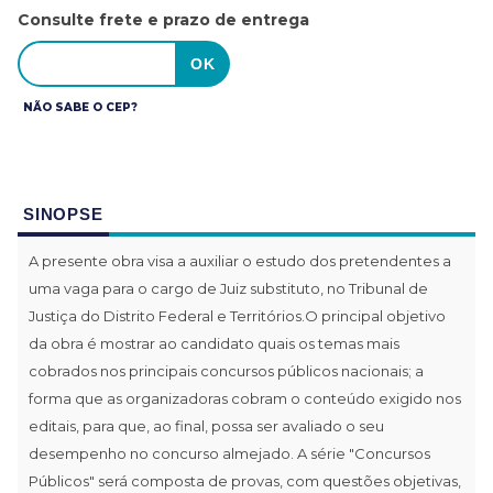
Consulte frete e prazo de entrega
NÃO SABE O CEP?
SINOPSE
A presente obra visa a auxiliar o estudo dos pretendentes a
uma vaga para o cargo de Juiz substituto, no Tribunal de
Justiça do Distrito Federal e Territórios.O principal objetivo
da obra é mostrar ao candidato quais os temas mais
cobrados nos principais concursos públicos nacionais; a
forma que as organizadoras cobram o conteúdo exigido nos
editais, para que, ao final, possa ser avaliado o seu
desempenho no concurso almejado. A série "Concursos
Públicos" será composta de provas, com questões objetivas,