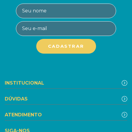
INSTITUCIONAL
DÚVIDAS
ATENDIMENTO
SIGA-NOS