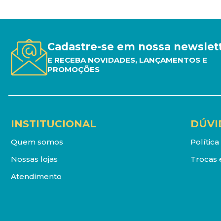
Cadastre-se em nossa newslet
E RECEBA NOVIDADES, LANÇAMENTOS E
PROMOÇÕES
INSTITUCIONAL
DÚVI
Quem somos
Polític
Nossas lojas
Trocas 
Atendimento