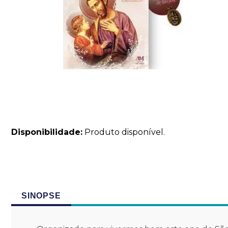
Disponibilidade:
Produto disponível.
SINOPSE