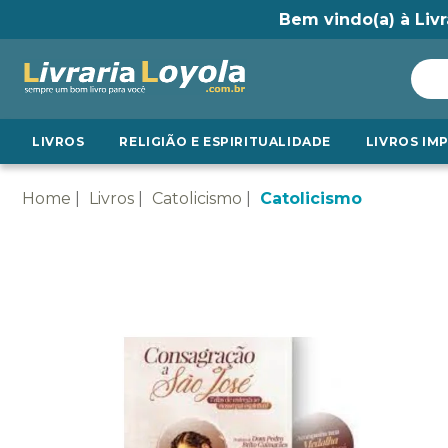
Bem vindo(a) à Livr
LIVROS
RELIGIÃO E ESPIRITUALIDADE
LIVROS IM
Home
Livros
Catolicismo
Catolicismo