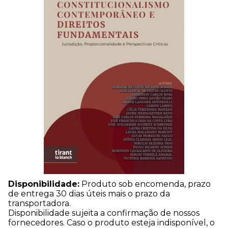
Disponibilidade:
Produto sob encomenda, prazo
de entrega 30 dias úteis mais o prazo da
transportadora.
Disponibilidade sujeita a confirmação de nossos
fornecedores. Caso o produto esteja indisponível, o