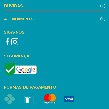
DÚVIDAS
ATENDIMENTO
SIGA-NOS
SEGURANÇA
FORMAS DE PAGAMENTO