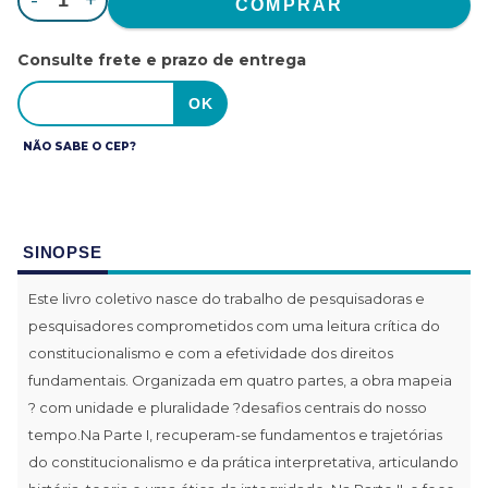
-
+
Consulte frete e prazo de entrega
NÃO SABE O CEP?
SINOPSE
Este livro coletivo nasce do trabalho de pesquisadoras e
pesquisadores comprometidos com uma leitura crítica do
constitucionalismo e com a efetividade dos direitos
fundamentais. Organizada em quatro partes, a obra mapeia
? com unidade e pluralidade ?desafios centrais do nosso
tempo.Na Parte I, recuperam-se fundamentos e trajetórias
do constitucionalismo e da prática interpretativa, articulando