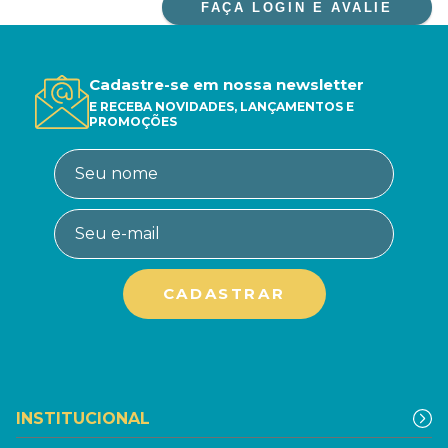
FAÇA LOGIN E AVALIE
Cadastre-se em nossa newsletter
E RECEBA NOVIDADES, LANÇAMENTOS E
PROMOÇÕES
INSTITUCIONAL