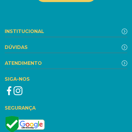
INSTITUCIONAL
DÚVIDAS
ATENDIMENTO
SIGA-NOS
SEGURANÇA