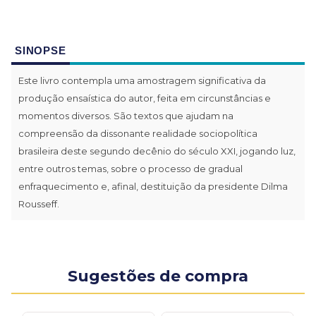
SINOPSE
Este livro contempla uma amostragem significativa da
produção ensaística do autor, feita em circunstâncias e
momentos diversos. São textos que ajudam na
compreensão da dissonante realidade sociopolítica
brasileira deste segundo decênio do século XXI, jogando luz,
entre outros temas, sobre o processo de gradual
enfraquecimento e, afinal, destituição da presidente Dilma
Rousseff.
Sugestões de compra