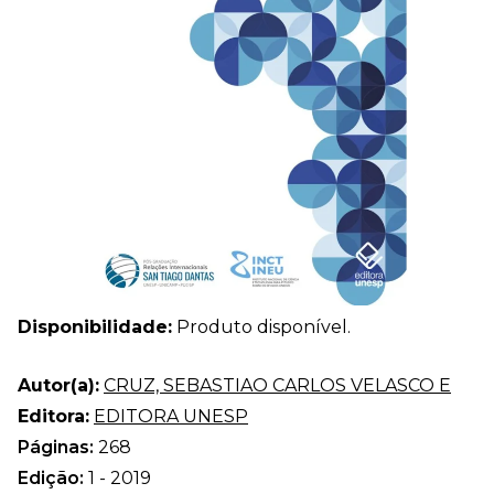
Disponibilidade:
Produto disponível.
Autor(a):
CRUZ, SEBASTIAO CARLOS VELASCO E
Editora:
EDITORA UNESP
Páginas:
268
Edição:
1 - 2019