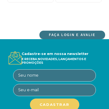
FAÇA LOGIN E AVALIE
Cadastre-se em nossa newsletter
E RECEBA NOVIDADES, LANÇAMENTOS E
PROMOÇÕES