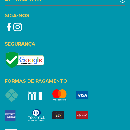
SIGA-NOS
SEGURANÇA
FORMAS DE PAGAMENTO