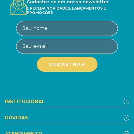
Cadastre-se em nossa newsletter
E RECEBA NOVIDADES, LANÇAMENTOS E
PROMOÇÕES
INSTITUCIONAL
DÚVIDAS
ATENDIMENTO