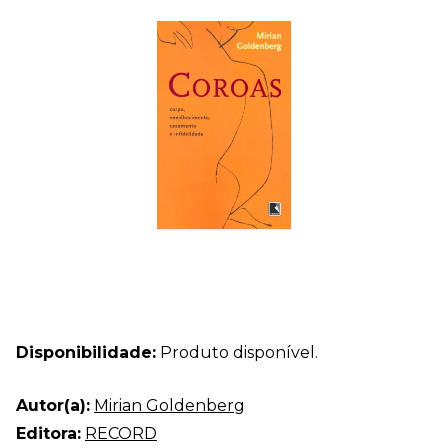
Disponibilidade:
Produto disponível.
Autor(a):
Mirian Goldenberg
Editora:
RECORD