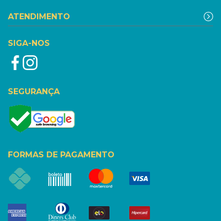
ATENDIMENTO
SIGA-NOS
SEGURANÇA
FORMAS DE PAGAMENTO