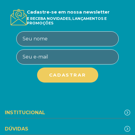
Cadastre-se em nossa newsletter
E RECEBA NOVIDADES, LANÇAMENTOS E
PROMOÇÕES
INSTITUCIONAL
DÚVIDAS