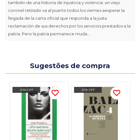
también de una historia de injusticia y violencia: un viejo
coronel retirado va al puerto todos los viernes aesperar la
llegada de la carta oficial que responda a la justa
reclamación de sus derechos por los servicios prestados a la
patria. Pero la patria permanece muda...
Sugestões de compra
20% OFF
20% OFF