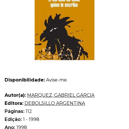
Disponibilidade:
Avise-me.
Autor(a):
MARQUEZ, GABRIEL GARCIA
Editora:
DEBOLSILLO ARGENTINA
Páginas:
112
Edição:
1 - 1998
Ano:
1998