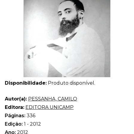
Disponibilidade:
Produto disponível.
Autor(a):
PESSANHA, CAMILO
Editora:
EDITORA UNICAMP
Páginas:
336
Edição:
1 - 2012
Ano:
2012