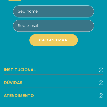
INSTITUCIONAL
DÚVIDAS
ATENDIMENTO