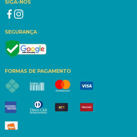
SIGA-NOS
SEGURANÇA
FORMAS DE PAGAMENTO