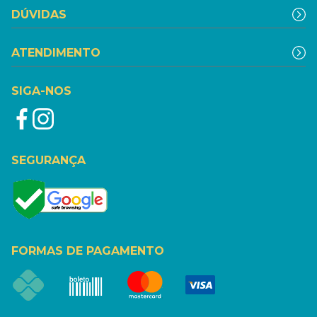
DÚVIDAS
ATENDIMENTO
SIGA-NOS
SEGURANÇA
FORMAS DE PAGAMENTO