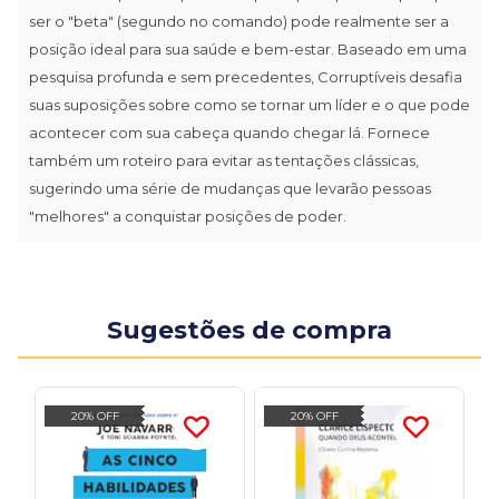
ser o "beta" (segundo no comando) pode realmente ser a
posição ideal para sua saúde e bem-estar. Baseado em uma
pesquisa profunda e sem precedentes, Corruptíveis desafia
suas suposições sobre como se tornar um líder e o que pode
acontecer com sua cabeça quando chegar lá. Fornece
também um roteiro para evitar as tentações clássicas,
sugerindo uma série de mudanças que levarão pessoas
"melhores" a conquistar posições de poder.
Sugestões de compra
20% OFF
20% OFF