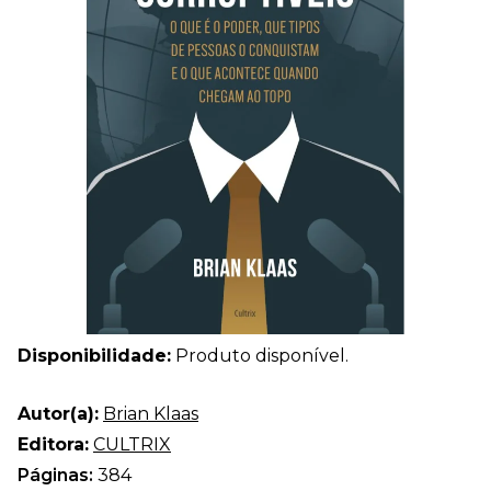
Disponibilidade:
Produto disponível.
Autor(a):
Brian Klaas
Editora:
CULTRIX
Páginas:
384