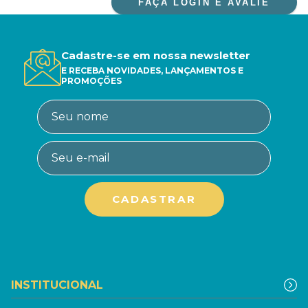
FAÇA LOGIN E AVALIE
Cadastre-se em nossa newsletter
E RECEBA NOVIDADES, LANÇAMENTOS E
PROMOÇÕES
INSTITUCIONAL