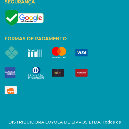
SEGURANÇA
FORMAS DE PAGAMENTO
DISTRIBUIDORA LOYOLA DE LIVROS LTDA. Todos os