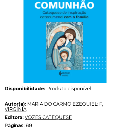
Disponibilidade:
Produto disponível.
Autor(a):
MARIA DO CARMO EZEQUIEL: F,
VIRGÍNIA
Editora:
VOZES CATEQUESE
Páginas:
88