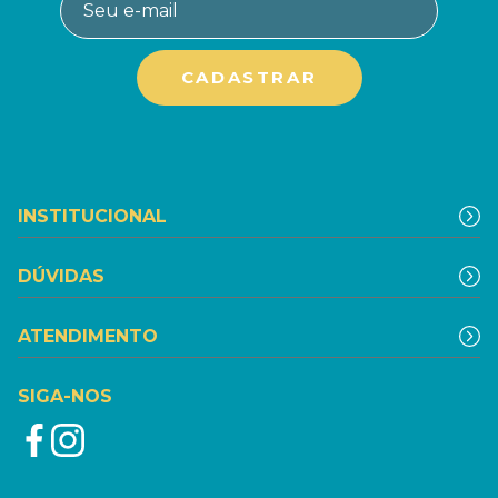
INSTITUCIONAL
DÚVIDAS
ATENDIMENTO
SIGA-NOS