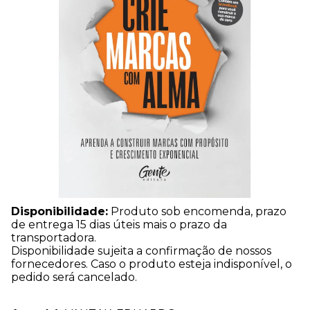
Disponibilidade:
Produto sob encomenda, prazo
de entrega 15 dias úteis mais o prazo da
transportadora.
Disponibilidade sujeita a confirmação de nossos
fornecedores. Caso o produto esteja indisponível, o
pedido será cancelado.