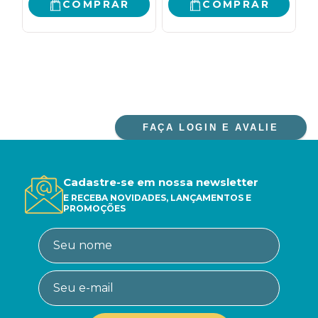
COMPRAR
COMPRAR
FAÇA LOGIN E AVALIE
Cadastre-se em nossa newsletter
E RECEBA NOVIDADES, LANÇAMENTOS E
PROMOÇÕES