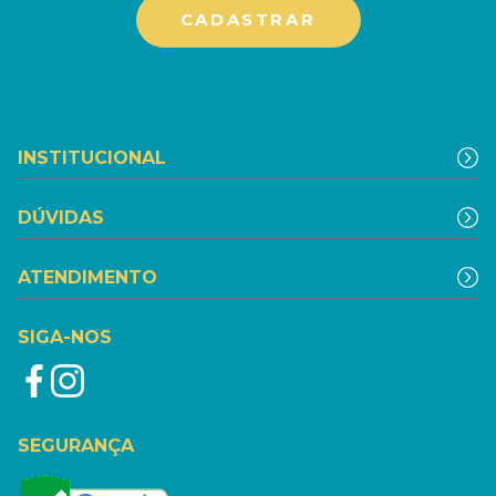
INSTITUCIONAL
DÚVIDAS
ATENDIMENTO
SIGA-NOS
SEGURANÇA