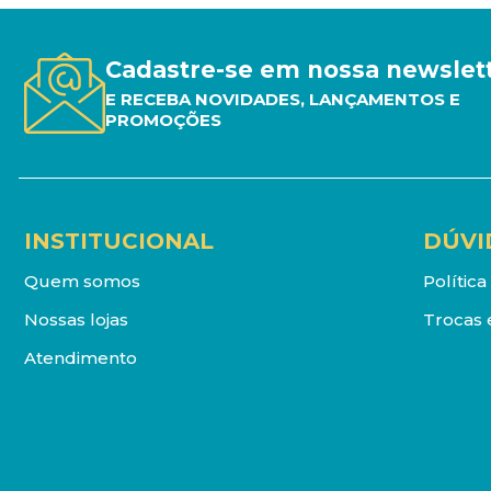
Cadastre-se em nossa newslet
E RECEBA NOVIDADES, LANÇAMENTOS E
PROMOÇÕES
INSTITUCIONAL
DÚVI
Quem somos
Polític
Nossas lojas
Trocas 
Atendimento