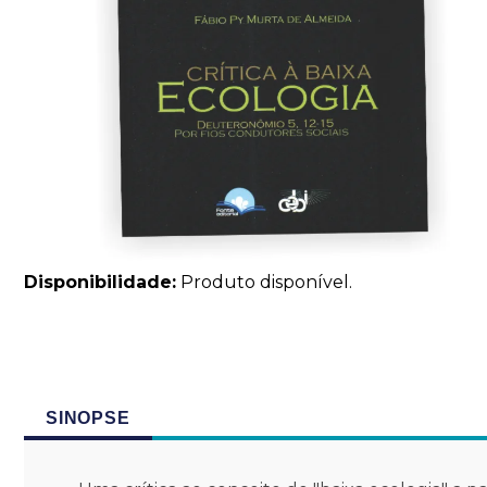
Disponibilidade:
Produto disponível.
SINOPSE