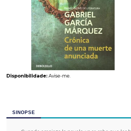
Disponibilidade:
Avise-me.
SINOPSE