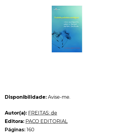
Disponibilidade:
Avise-me.
Autor(a):
FREITAS: de
Editora:
PACO EDITORIAL
Páginas:
160