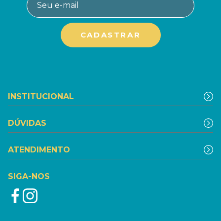
INSTITUCIONAL
DÚVIDAS
ATENDIMENTO
SIGA-NOS