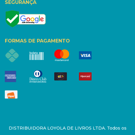
SEGURANÇA
FORMAS DE PAGAMENTO
DISTRIBUIDORA LOYOLA DE LIVROS LTDA. Todos os