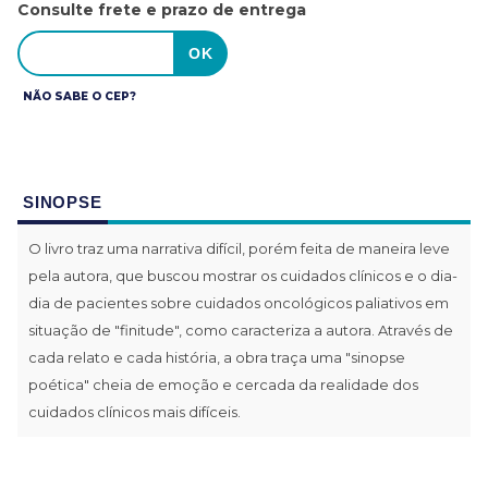
Consulte frete e prazo de entrega
NÃO SABE O CEP?
SINOPSE
O livro traz uma narrativa difícil, porém feita de maneira leve
pela autora, que buscou mostrar os cuidados clínicos e o dia-
dia de pacientes sobre cuidados oncológicos paliativos em
situação de "finitude", como caracteriza a autora. Através de
cada relato e cada história, a obra traça uma "sinopse
poética" cheia de emoção e cercada da realidade dos
cuidados clínicos mais difíceis.