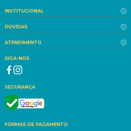
INSTITUCIONAL
DÚVIDAS
ATENDIMENTO
SIGA-NOS
SEGURANÇA
FORMAS DE PAGAMENTO