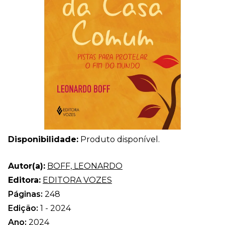
Disponibilidade:
Produto disponível.
Autor(a):
BOFF, LEONARDO
Editora:
EDITORA VOZES
Páginas:
248
Edição:
1 - 2024
Ano:
2024