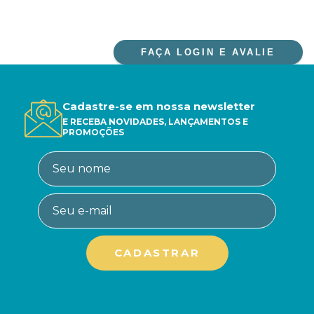
FAÇA LOGIN E AVALIE
Cadastre-se em nossa newsletter
E RECEBA NOVIDADES, LANÇAMENTOS E
PROMOÇÕES