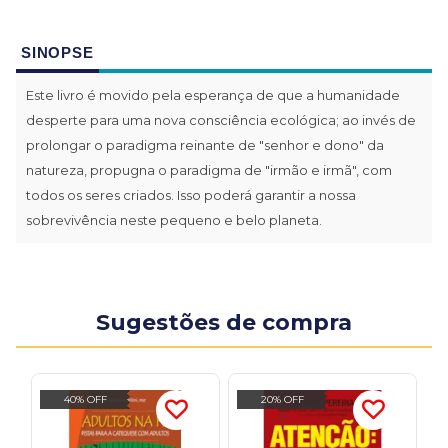
SINOPSE
Este livro é movido pela esperança de que a humanidade
desperte para uma nova consciência ecológica; ao invés de
prolongar o paradigma reinante de "senhor e dono" da
natureza, propugna o paradigma de "irmão e irmã", com
todos os seres criados. Isso poderá garantir a nossa
sobrevivência neste pequeno e belo planeta.
Sugestões de compra
40% OFF
20% OFF