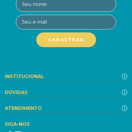
INSTITUCIONAL
DÚVIDAS
ATENDIMENTO
SIGA-NOS