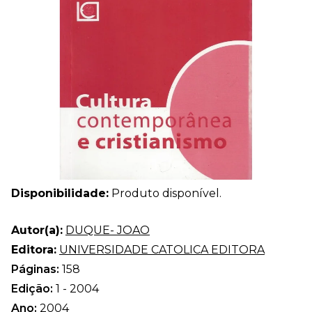
Disponibilidade:
Produto disponível.
Autor(a):
DUQUE- JOAO
Editora:
UNIVERSIDADE CATOLICA EDITORA
Páginas:
158
Edição:
1 - 2004
Ano:
2004