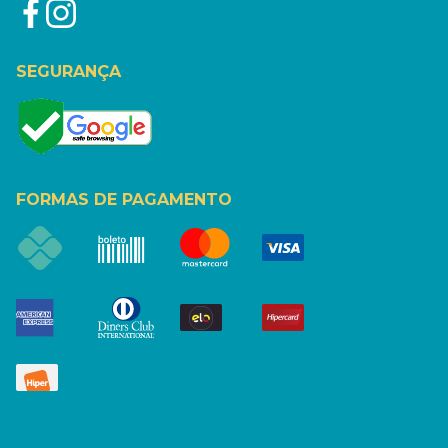
SEGURANÇA
FORMAS DE PAGAMENTO