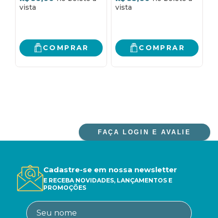
SEGUNDO IGNACIO
ELLACURIA
COMPRAR
COMPRAR
FAÇA LOGIN E AVALIE
Cadastre-se em nossa newsletter
E RECEBA NOVIDADES, LANÇAMENTOS E
PROMOÇÕES