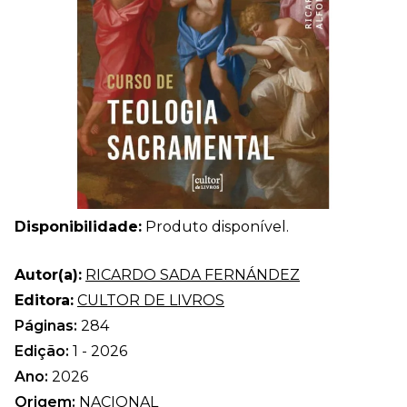
Disponibilidade:
Produto disponível.
Autor(a):
RICARDO SADA FERNÁNDEZ
Editora:
CULTOR DE LIVROS
Páginas:
284
Edição:
1 - 2026
Ano:
2026
Origem:
NACIONAL