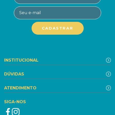
INSTITUCIONAL
DÚVIDAS
ATENDIMENTO
SIGA-NOS