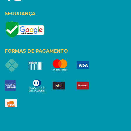
SEGURANÇA
FORMAS DE PAGAMENTO