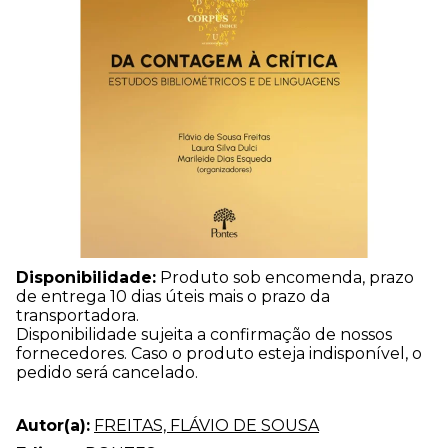
Disponibilidade:
Produto sob encomenda, prazo
de entrega 10 dias úteis mais o prazo da
transportadora.
Disponibilidade sujeita a confirmação de nossos
fornecedores. Caso o produto esteja indisponível, o
pedido será cancelado.
Autor(a):
FREITAS, FLÁVIO DE SOUSA