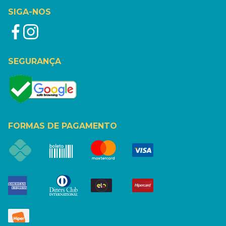
SIGA-NOS
SEGURANÇA
FORMAS DE PAGAMENTO