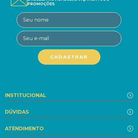
PROMOÇÕES
INSTITUCIONAL
DÚVIDAS
ATENDIMENTO