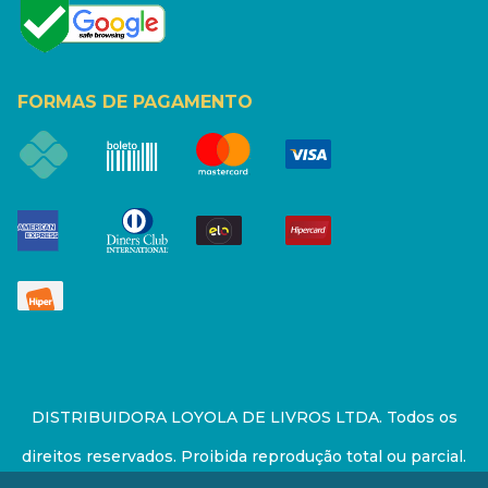
FORMAS DE PAGAMENTO
DISTRIBUIDORA LOYOLA DE LIVROS LTDA. Todos os
direitos reservados. Proibida reprodução total ou parcial.