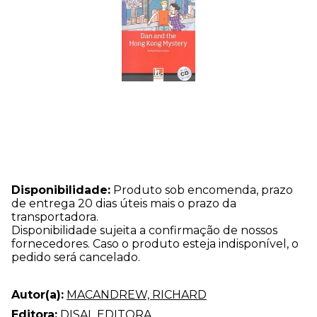
Disponibilidade:
Produto sob encomenda, prazo
de entrega 20 dias úteis mais o prazo da
transportadora.
Disponibilidade sujeita a confirmação de nossos
fornecedores. Caso o produto esteja indisponível, o
pedido será cancelado.
Autor(a):
MACANDREW, RICHARD
Editora:
DISAL EDITORA