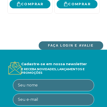
COMPRAR
COMPRAR
FAÇA LOGIN E AVALIE
Cadastre-se em nossa newsletter
E RECEBA NOVIDADES, LANÇAMENTOS E
PROMOÇÕES