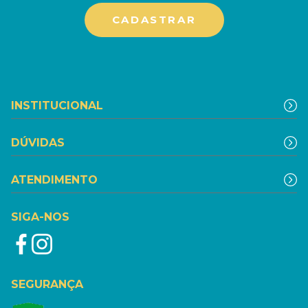
INSTITUCIONAL
DÚVIDAS
ATENDIMENTO
SIGA-NOS
SEGURANÇA