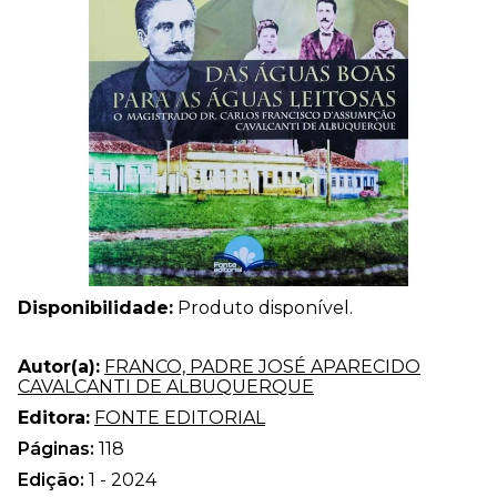
Disponibilidade:
Produto disponível.
Autor(a):
FRANCO, PADRE JOSÉ APARECIDO
CAVALCANTI DE ALBUQUERQUE
Editora:
FONTE EDITORIAL
Páginas:
118
Edição:
1 - 2024