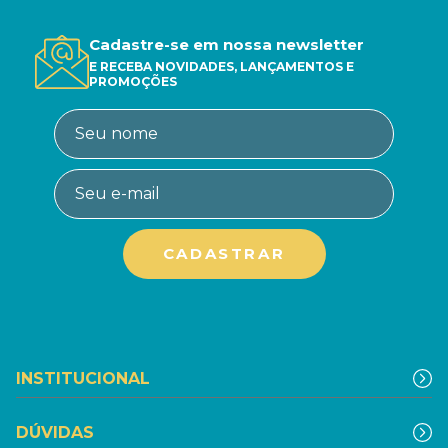
Cadastre-se em nossa newsletter
E RECEBA NOVIDADES, LANÇAMENTOS E
PROMOÇÕES
INSTITUCIONAL
DÚVIDAS