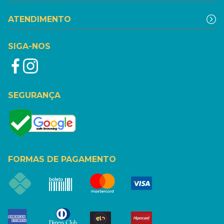
ATENDIMENTO
SIGA-NOS
SEGURANÇA
FORMAS DE PAGAMENTO