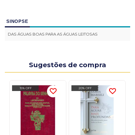
SINOPSE
DAS ÁGUAS BOAS PARA AS ÁGUAS LEITOSAS
Sugestões de compra
15% OFF
20% OFF