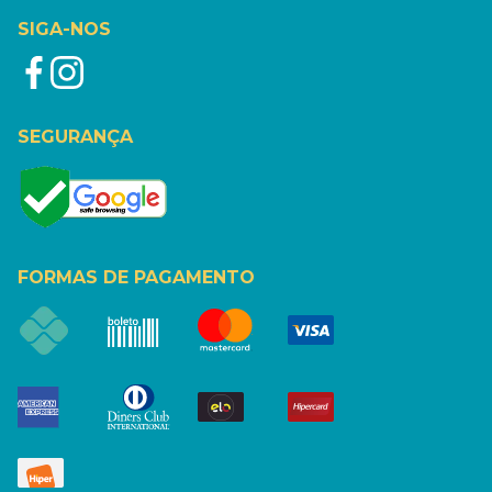
SIGA-NOS
SEGURANÇA
FORMAS DE PAGAMENTO