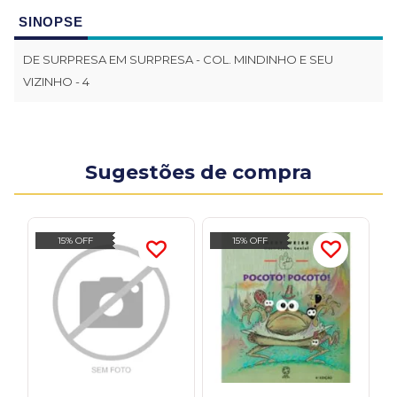
SINOPSE
DE SURPRESA EM SURPRESA - COL. MINDINHO E SEU
VIZINHO - 4
Sugestões de compra
15% OFF
15% OFF