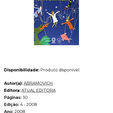
Disponibilidade:
Produto disponível.
Autor(a):
ABRAMOVICH
Editora:
ATUAL EDITORA
Páginas:
30
Edição:
4 - 2008
Ano:
2008