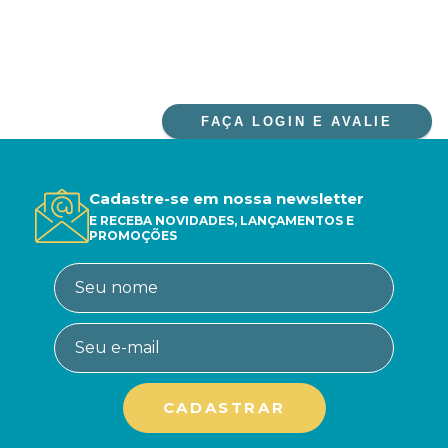
FAÇA LOGIN E AVALIE
Cadastre-se em nossa newsletter
E RECEBA NOVIDADES, LANÇAMENTOS E
PROMOÇÕES