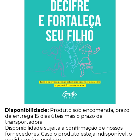
Disponibilidade:
Produto sob encomenda, prazo
de entrega 15 dias úteis mais o prazo da
transportadora.
Disponibilidade sujeita a confirmação de nossos
fornecedores. Caso o produto esteja indisponível, o
pedido será cancelado.