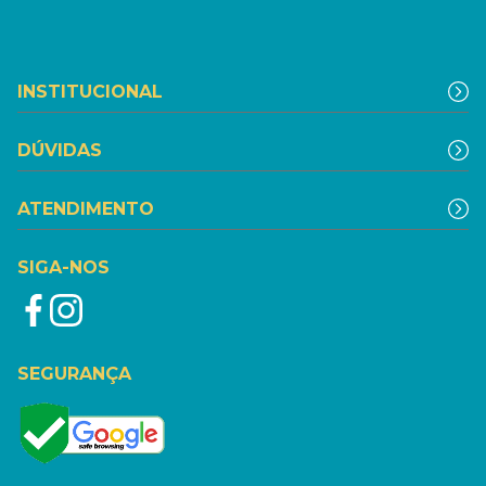
INSTITUCIONAL
DÚVIDAS
ATENDIMENTO
SIGA-NOS
SEGURANÇA