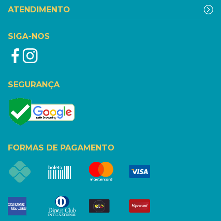
ATENDIMENTO
SIGA-NOS
SEGURANÇA
FORMAS DE PAGAMENTO