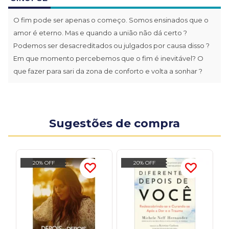
O fim pode ser apenas o começo. Somos ensinados que o
amor é eterno. Mas e quando a união não dá certo ?
Podemos ser desacreditados ou julgados por causa disso ?
Em que momento percebemos que o fim é inevitável? O
que fazer para sari da zona de conforto e volta a sonhar ?
Sugestões de compra
20% OFF
20% OFF