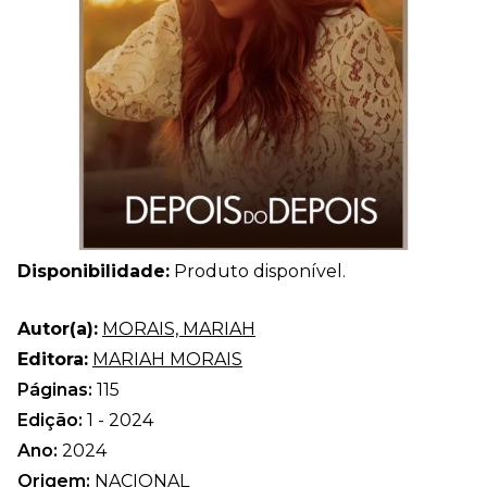
Disponibilidade:
Produto disponível.
Autor(a):
MORAIS, MARIAH
Editora:
MARIAH MORAIS
Páginas:
115
Edição:
1 - 2024
Ano:
2024
Origem:
NACIONAL