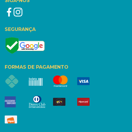
SIGA-NOS
SEGURANÇA
FORMAS DE PAGAMENTO