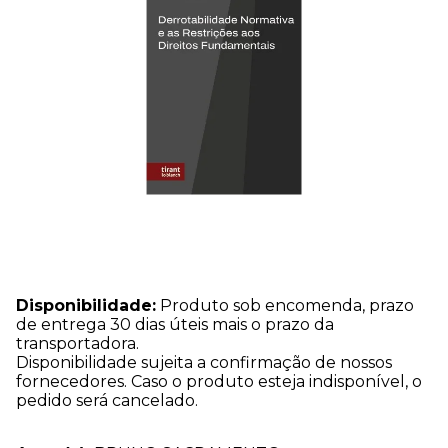
Disponibilidade:
Produto sob encomenda, prazo
de entrega 30 dias úteis mais o prazo da
transportadora.
Disponibilidade sujeita a confirmação de nossos
fornecedores. Caso o produto esteja indisponível, o
pedido será cancelado.