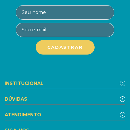
INSTITUCIONAL
DÚVIDAS
ATENDIMENTO