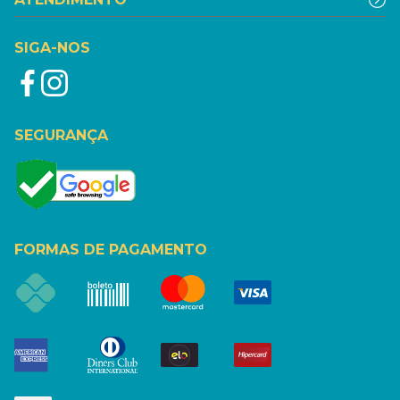
SIGA-NOS
SEGURANÇA
FORMAS DE PAGAMENTO