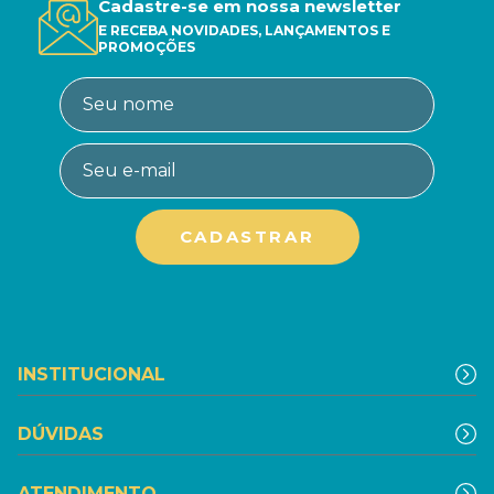
Cadastre-se em nossa newsletter
E RECEBA NOVIDADES, LANÇAMENTOS E
PROMOÇÕES
INSTITUCIONAL
DÚVIDAS
ATENDIMENTO