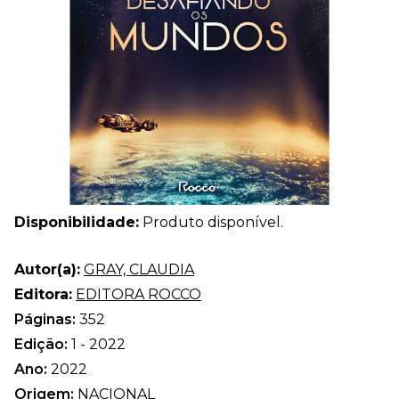
Disponibilidade:
Produto disponível.
Autor(a):
GRAY, CLAUDIA
Editora:
EDITORA ROCCO
Páginas:
352
Edição:
1 - 2022
Ano:
2022
Origem:
NACIONAL