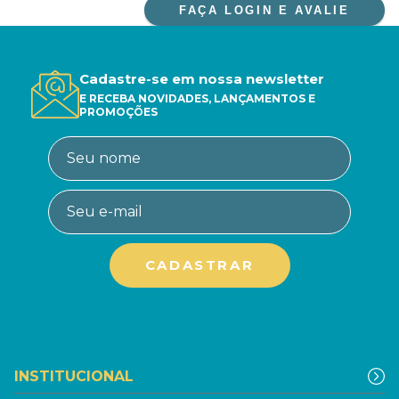
FAÇA LOGIN E AVALIE
Cadastre-se em nossa newsletter
E RECEBA NOVIDADES, LANÇAMENTOS E
PROMOÇÕES
INSTITUCIONAL