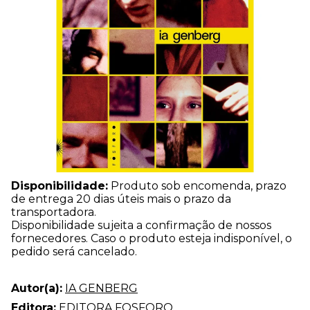
Disponibilidade:
Produto sob encomenda, prazo
de entrega 20 dias úteis mais o prazo da
transportadora.
Disponibilidade sujeita a confirmação de nossos
fornecedores. Caso o produto esteja indisponível, o
pedido será cancelado.
Autor(a):
IA GENBERG
Editora:
EDITORA FOSFORO