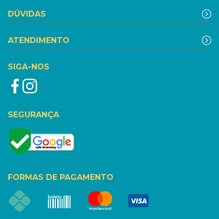
DÚVIDAS
ATENDIMENTO
SIGA-NOS
SEGURANÇA
FORMAS DE PAGAMENTO