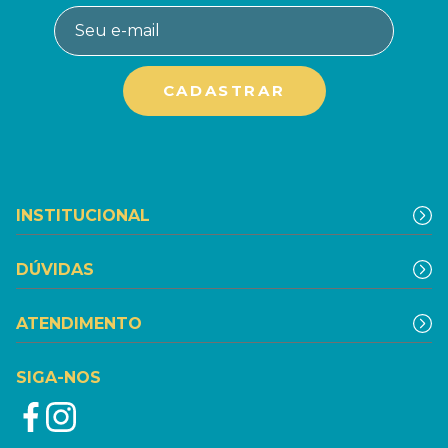
INSTITUCIONAL
DÚVIDAS
ATENDIMENTO
SIGA-NOS