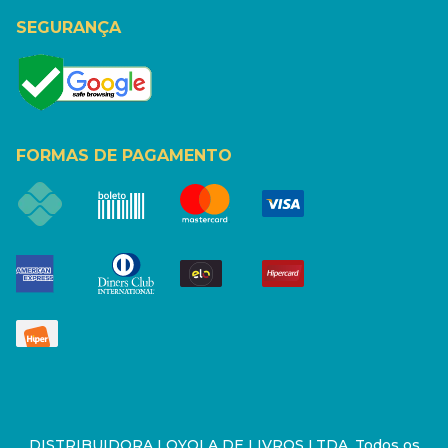
SEGURANÇA
FORMAS DE PAGAMENTO
DISTRIBUIDORA LOYOLA DE LIVROS LTDA. Todos os