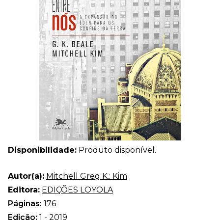
Disponibilidade:
Produto disponível.
Autor(a):
Mitchell Greg K.: Kim
Editora:
EDIÇÕES LOYOLA
Páginas:
176
Edição:
1 - 2019