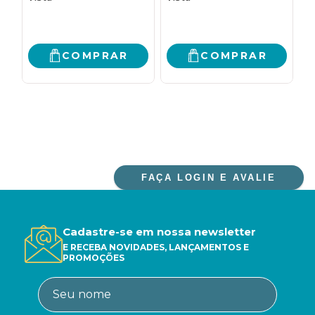
TEMPOS DE CRISE -
VOL. 2
COMPRAR
COMPRAR
FAÇA LOGIN E AVALIE
Cadastre-se em nossa newsletter
E RECEBA NOVIDADES, LANÇAMENTOS E
PROMOÇÕES