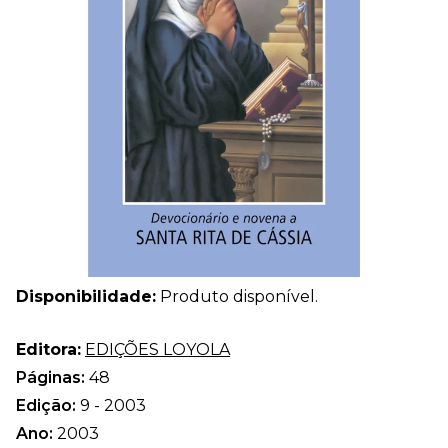
Disponibilidade:
Produto disponível.
Editora:
EDIÇÕES LOYOLA
Páginas:
48
Edição:
9 - 2003
Ano:
2003