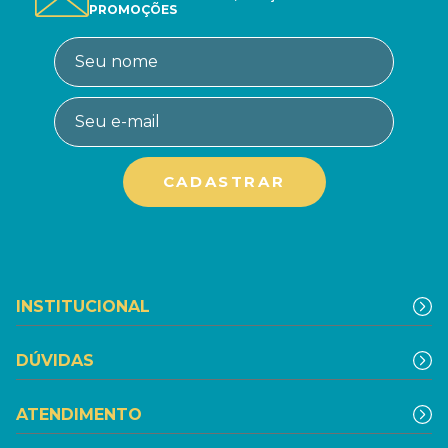
PROMOÇÕES
INSTITUCIONAL
DÚVIDAS
ATENDIMENTO