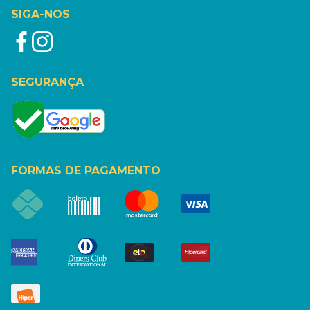
SIGA-NOS
SEGURANÇA
FORMAS DE PAGAMENTO