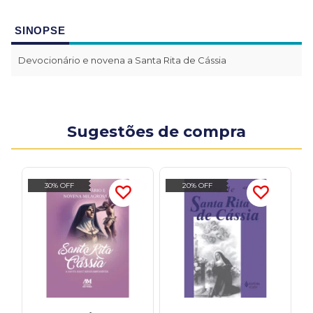
SINOPSE
Devocionário e novena a Santa Rita de Cássia
Sugestões de compra
30% OFF
20% OFF