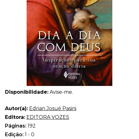
Disponibilidade:
Avise-me.
Autor(a):
Edrian Josué Pasini
Editora:
EDITORA VOZES
Páginas:
192
Edição:
1 - 0