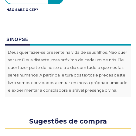
NÃO SABE O CEP?
SINOPSE
Deus quer fazer-se presente na vida de seus filhos. Não quer
ser um Deus distante, mas próximo de cada um de nós. Ele
quer fazer parte do nosso dia a dia com tudo o que nos faz
seres humanos. A partir da leitura dos textos e preces deste
livro somos convidados a entrar em nossa própria intimidade
e experimentar a consoladora e afável presença divina.
Sugestões de compra