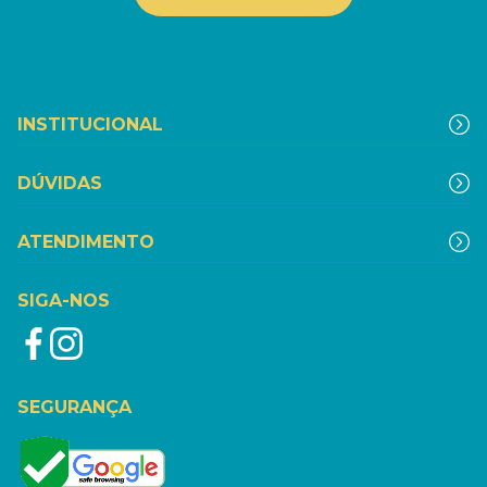
INSTITUCIONAL
DÚVIDAS
ATENDIMENTO
SIGA-NOS
SEGURANÇA