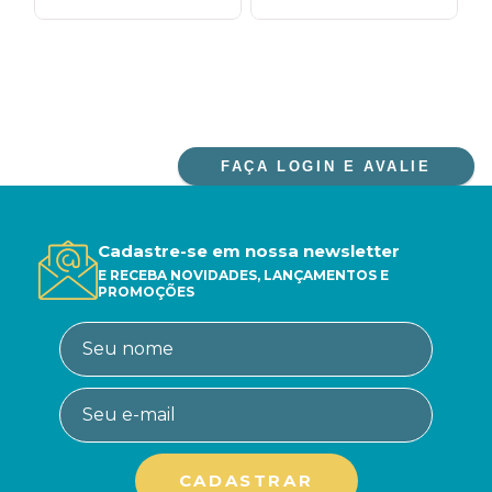
FAÇA LOGIN E AVALIE
Cadastre-se em nossa newsletter
E RECEBA NOVIDADES, LANÇAMENTOS E
PROMOÇÕES