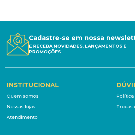
Cadastre-se em nossa newslet
E RECEBA NOVIDADES, LANÇAMENTOS E
PROMOÇÕES
INSTITUCIONAL
DÚVI
Quem somos
Polític
Nossas lojas
Trocas 
Atendimento