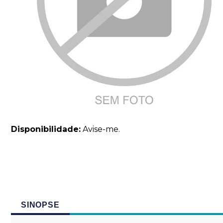
Disponibilidade:
Avise-me.
SINOPSE