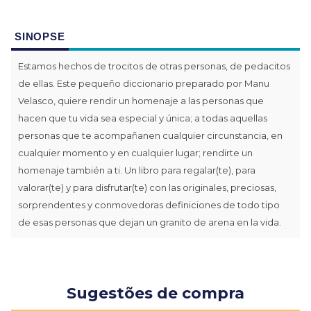
SINOPSE
Estamos hechos de trocitos de otras personas, de pedacitos
de ellas. Este pequeño diccionario preparado por Manu
Velasco, quiere rendir un homenaje a las personas que
hacen que tu vida sea especial y única; a todas aquellas
personas que te acompañanen cualquier circunstancia, en
cualquier momento y en cualquier lugar; rendirte un
homenaje también a ti. Un libro para regalar(te), para
valorar(te) y para disfrutar(te) con las originales, preciosas,
sorprendentes y conmovedoras definiciones de todo tipo
de esas personas que dejan un granito de arena en la vida.
Sugestões de compra