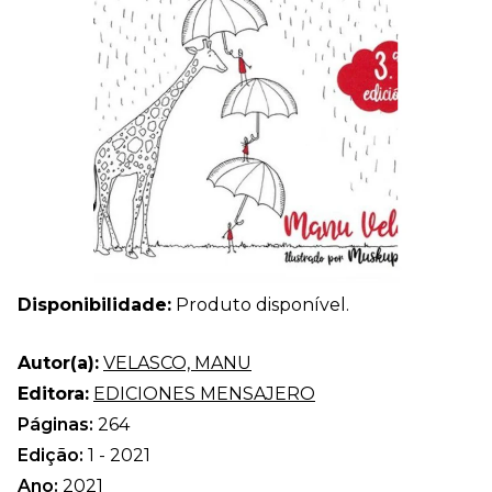
Disponibilidade:
Produto disponível.
Autor(a):
VELASCO, MANU
Editora:
EDICIONES MENSAJERO
Páginas:
264
Edição:
1 - 2021
Ano:
2021