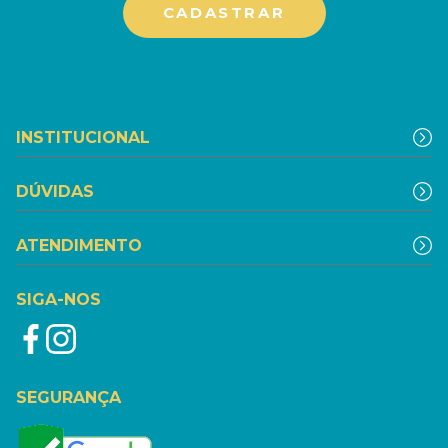
INSTITUCIONAL
DÚVIDAS
ATENDIMENTO
SIGA-NOS
SEGURANÇA