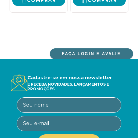
COMPRAR
COMPRAR
FAÇA LOGIN E AVALIE
Cadastre-se em nossa newsletter
E RECEBA NOVIDADES, LANÇAMENTOS E
PROMOÇÕES