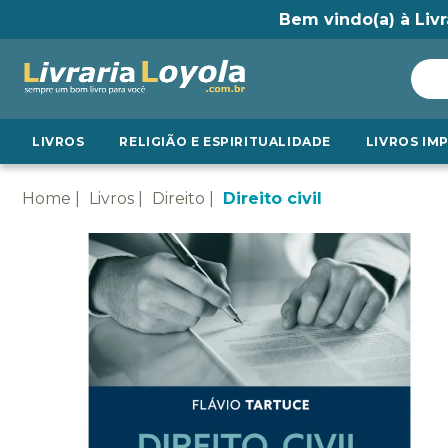
Bem vindo(a) à Livr
LIVROS
RELIGIÃO E ESPIRITUALIDADE
LIVROS IM
Home
Livros
Direito
Direito civil