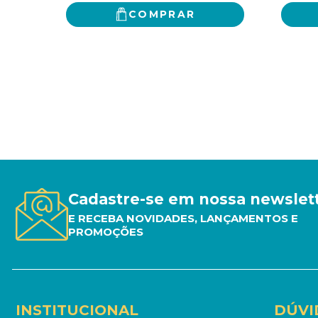
COMPRAR
Cadastre-se em nossa newslet
E RECEBA NOVIDADES, LANÇAMENTOS E
PROMOÇÕES
INSTITUCIONAL
DÚVI