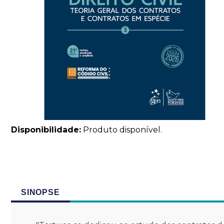
Disponibilidade:
Produto disponível.
SINOPSE