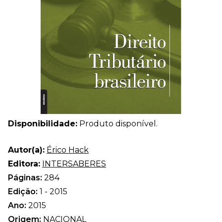
Disponibilidade:
Produto disponível.
Autor(a):
Érico Hack
Editora:
INTERSABERES
Páginas:
284
Edição:
1 - 2015
Ano:
2015
Origem:
NACIONAL