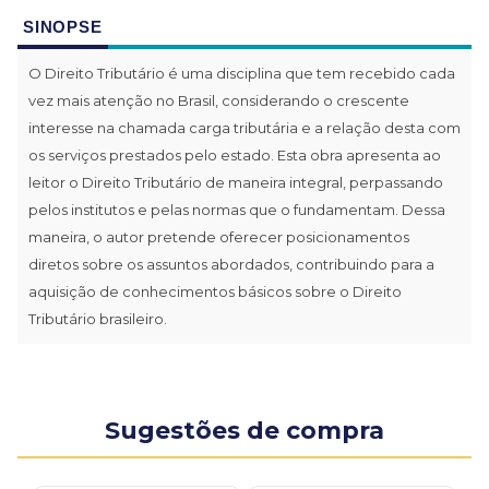
SINOPSE
O Direito Tributário é uma disciplina que tem recebido cada
vez mais atenção no Brasil, considerando o crescente
interesse na chamada carga tributária e a relação desta com
os serviços prestados pelo estado. Esta obra apresenta ao
leitor o Direito Tributário de maneira integral, perpassando
pelos institutos e pelas normas que o fundamentam. Dessa
maneira, o autor pretende oferecer posicionamentos
diretos sobre os assuntos abordados, contribuindo para a
aquisição de conhecimentos básicos sobre o Direito
Tributário brasileiro.
Sugestões de compra