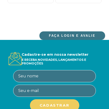
FAÇA LOGIN E AVALIE
Cadastre-se em nossa newsletter
E RECEBA NOVIDADES, LANÇAMENTOS E
PROMOÇÕES