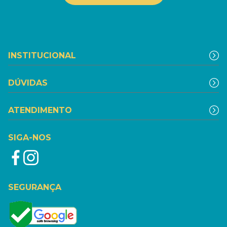
INSTITUCIONAL
DÚVIDAS
ATENDIMENTO
SIGA-NOS
SEGURANÇA