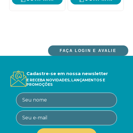
FAÇA LOGIN E AVALIE
Cadastre-se em nossa newsletter
E RECEBA NOVIDADES, LANÇAMENTOS E
PROMOÇÕES