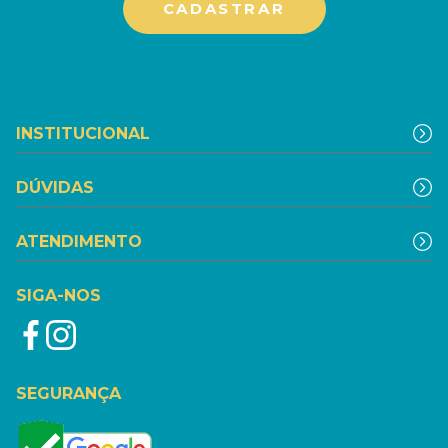
INSTITUCIONAL
DÚVIDAS
ATENDIMENTO
SIGA-NOS
SEGURANÇA