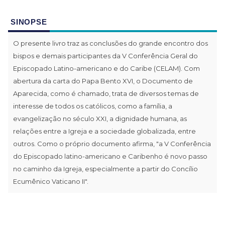
SINOPSE
O presente livro traz as conclusões do grande encontro dos
bispos e demais participantes da V Conferência Geral do
Episcopado Latino-americano e do Caribe (CELAM). Com
abertura da carta do Papa Bento XVI, o Documento de
Aparecida, como é chamado, trata de diversos temas de
interesse de todos os católicos, como a família, a
evangelização no século XXI, a dignidade humana, as
relações entre a Igreja e a sociedade globalizada, entre
outros. Como o próprio documento afirma, "a V Conferência
do Episcopado latino-americano e Caribenho é novo passo
no caminho da Igreja, especialmente a partir do Concílio
Ecumênico Vaticano II".