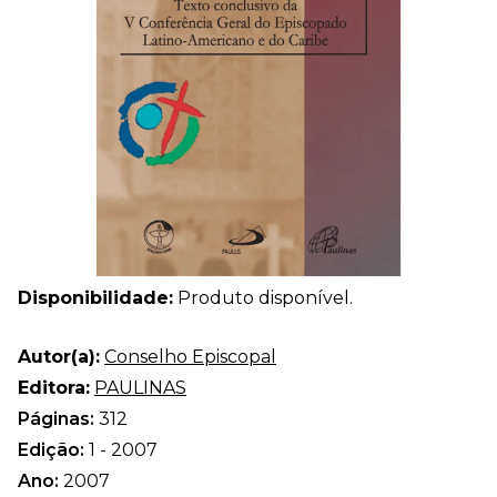
Disponibilidade:
Produto disponível.
Autor(a):
Conselho Episcopal
Editora:
PAULINAS
Páginas:
312
Edição:
1 - 2007
Ano:
2007