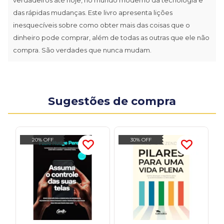
das rápidas mudanças. Este livro apresenta lições
inesquecíveis sobre como obter mais das coisas que o
dinheiro pode comprar, além de todas as outras que ele não
compra. São verdades que nunca mudam.
Sugestões de compra
20% OFF
30% OFF