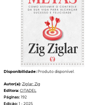
Disponibilidade:
Produto disponível.
Autor(a):
Ziglar: Zig
Editora:
CITADEL
Páginas:
192
Edição:
1 - 2025