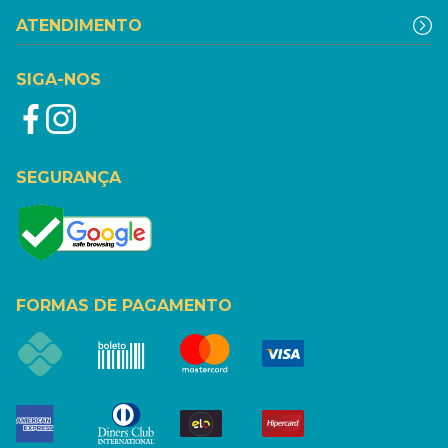
ATENDIMENTO
SIGA-NOS
SEGURANÇA
FORMAS DE PAGAMENTO