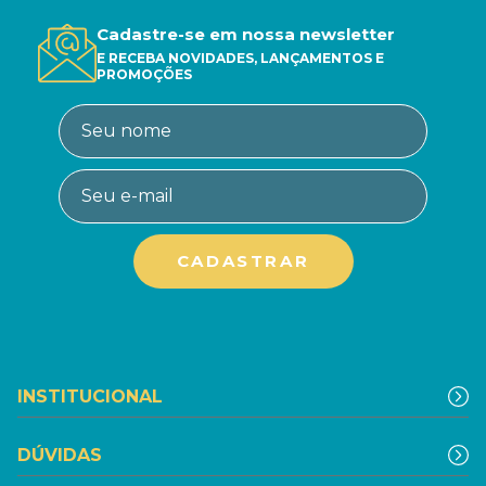
Cadastre-se em nossa newsletter
E RECEBA NOVIDADES, LANÇAMENTOS E
PROMOÇÕES
INSTITUCIONAL
DÚVIDAS