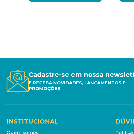
Cadastre-se em nossa newslet
E RECEBA NOVIDADES, LANÇAMENTOS E
PROMOÇÕES
INSTITUCIONAL
DÚVI
Quem somos
Polític