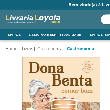
Bem vindo(a) à Livr
LIVROS
RELIGIÃO E ESPIRITUALIDADE
LIVROS IM
Home
Livros
Gastronomia
Gastronomia