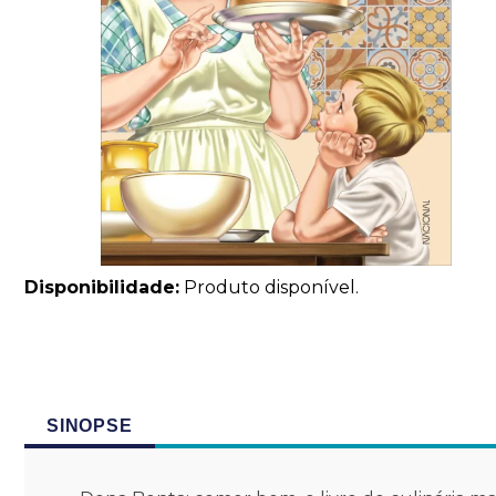
Disponibilidade:
Produto disponível.
SINOPSE