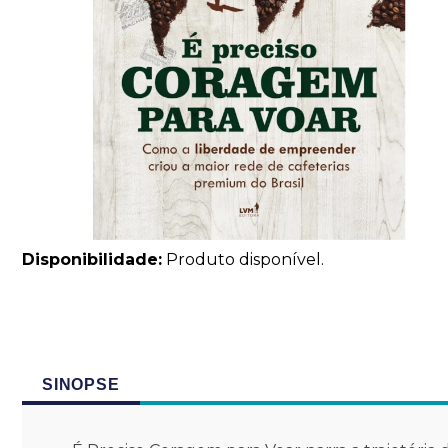
Disponibilidade:
Produto disponível.
SINOPSE