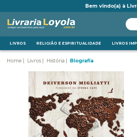
Bem vindo(a) à Livr
LIVROS
RELIGIÃO E ESPIRITUALIDADE
LIVROS IM
Home
Livros
História
Biografia