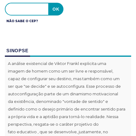
NÃO SABE O CEP?
SINOPSE
A análise existencial de Viktor Frankl explicita uma
imagem de homem como um ser livre e responsável,
capaz de configurar seu destino, mas também como um
ser que "se decide" e se autoconfigura. Esse processo de
autoconfiguração parte de um dinamismo motivacional
da existência, denominado "vontade de sentido" e
definido como o desejo primário de encontrar sentido para
a própria vida e a aptidão para torná-lo realidade. Nessa
perspectiva, resgata-se o caráter projetivo do
fato educativo , que se desenvolve, justamente, no