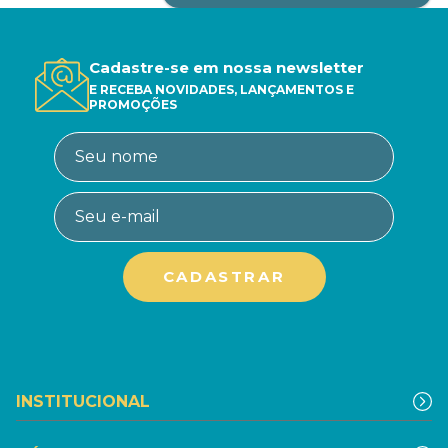
Cadastre-se em nossa newsletter
E RECEBA NOVIDADES, LANÇAMENTOS E
PROMOÇÕES
INSTITUCIONAL