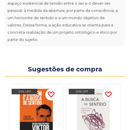
espaço existencial de tensão entre o ser e o dever-ser
pessoal, à medida da abertura, por parte da consciência, a
um horizonte de sentido e a um mundo objetivo de
valores. Dessa forma, a ação educativa se orienta para a
concreta realização de um projeto ontológico e ético por
parte do sujeito.
Sugestões de compra
20% OFF
20% OFF