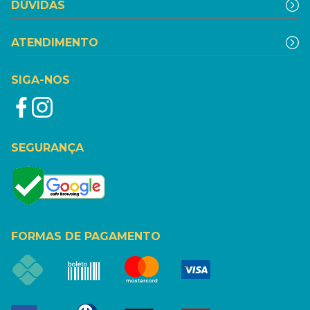
DÚVIDAS
ATENDIMENTO
SIGA-NOS
SEGURANÇA
FORMAS DE PAGAMENTO