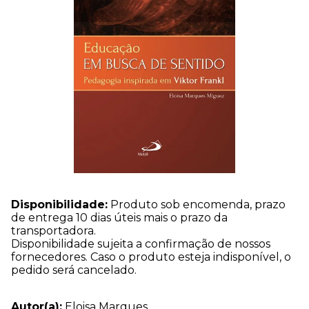
Disponibilidade:
Produto sob encomenda, prazo
de entrega 10 dias úteis mais o prazo da
transportadora.
Disponibilidade sujeita a confirmação de nossos
fornecedores. Caso o produto esteja indisponível, o
pedido será cancelado.
Autor(a):
Eloisa Marques