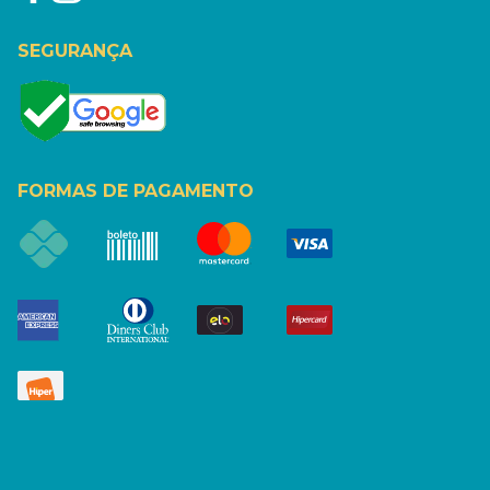
SEGURANÇA
FORMAS DE PAGAMENTO