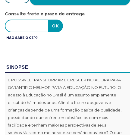
Consulte frete e prazo de entrega
NÃO SABE O CEP?
SINOPSE
É POSSÍVEL TRANSFORMAR E CRESCER NO AGORA PARA
GARANTIR O MELHOR PARA A EDUCAÇÃO NO FUTURO! O
acesso à Educação no Brasil é um assunto amplamente
discutido há muitos anos. Afinal, o futuro dos jovens e
crianças depende de uma formação básica de qualidade,
possibilitando que enfrentem obstáculos com mais
facilidade e tenham maiores perspectivas de seus
sonhos.Mas como melhorar esse cenário brasileiro? O que