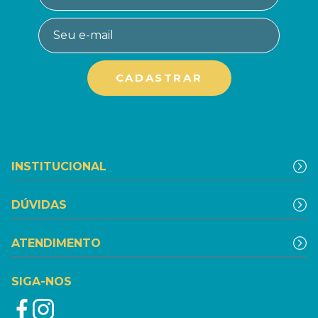
INSTITUCIONAL
DÚVIDAS
ATENDIMENTO
SIGA-NOS