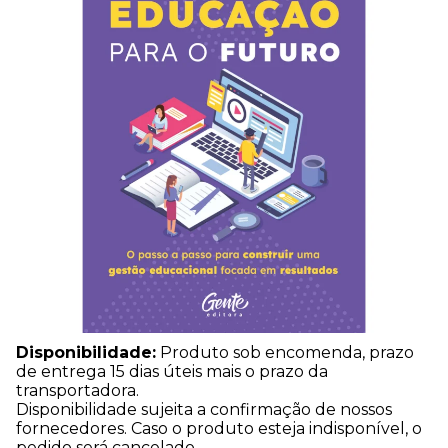
Disponibilidade:
Produto sob encomenda, prazo
de entrega 15 dias úteis mais o prazo da
transportadora.
Disponibilidade sujeita a confirmação de nossos
fornecedores. Caso o produto esteja indisponível, o
pedido será cancelado.