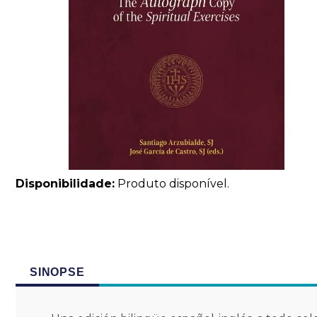
Disponibilidade:
Produto disponível.
SINOPSE