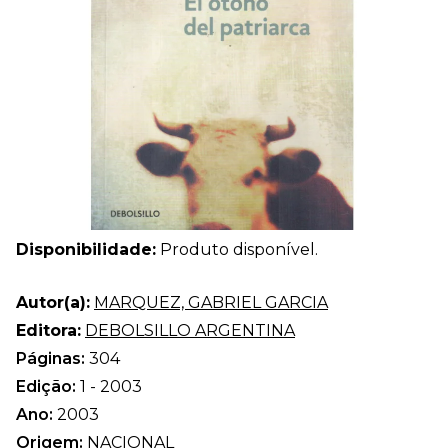
Disponibilidade:
Produto disponível.
Autor(a):
MARQUEZ, GABRIEL GARCIA
Editora:
DEBOLSILLO ARGENTINA
Páginas:
304
Edição:
1 - 2003
Ano:
2003
Origem:
NACIONAL