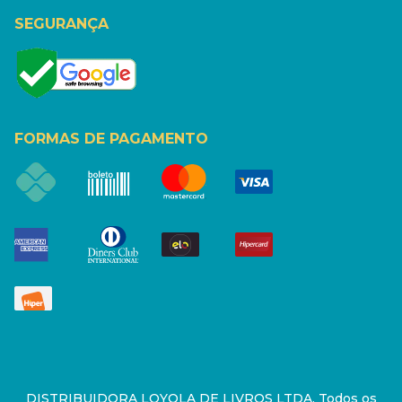
SEGURANÇA
FORMAS DE PAGAMENTO
DISTRIBUIDORA LOYOLA DE LIVROS LTDA. Todos os