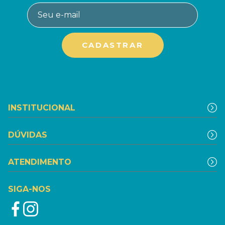
INSTITUCIONAL
DÚVIDAS
ATENDIMENTO
SIGA-NOS