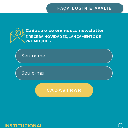
FAÇA LOGIN E AVALIE
Cadastre-se em nossa newsletter
E RECEBA NOVIDADES, LANÇAMENTOS E
PROMOÇÕES
INSTITUCIONAL