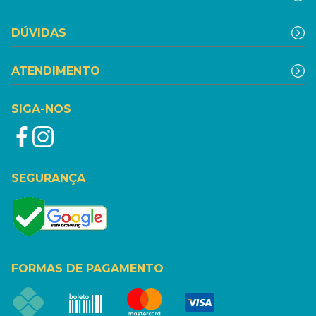
DÚVIDAS
ATENDIMENTO
SIGA-NOS
SEGURANÇA
FORMAS DE PAGAMENTO