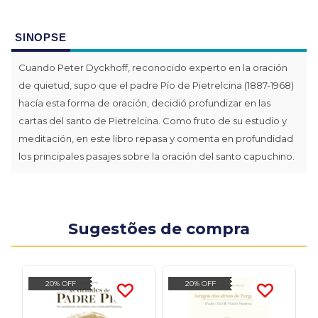
SINOPSE
Cuando Peter Dyckhoff, reconocido experto en la oración
de quietud, supo que el padre Pío de Pietrelcina (1887-1968)
hacía esta forma de oración, decidió profundizar en las
cartas del santo de Pietrelcina. Como fruto de su estudio y
meditación, en este libro repasa y comenta en profundidad
los principales pasajes sobre la oración del santo capuchino.
Sugestões de compra
20% OFF
20% OFF