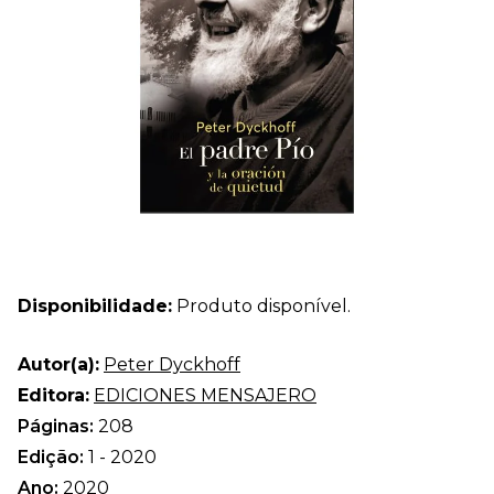
Disponibilidade:
Produto disponível.
Autor(a):
Peter Dyckhoff
Editora:
EDICIONES MENSAJERO
Páginas:
208
Edição:
1 - 2020
Ano:
2020