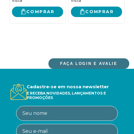
COMPRAR
COMPRAR
FAÇA LOGIN E AVALIE
Cadastre-se em nossa newsletter
E RECEBA NOVIDADES, LANÇAMENTOS E
PROMOÇÕES