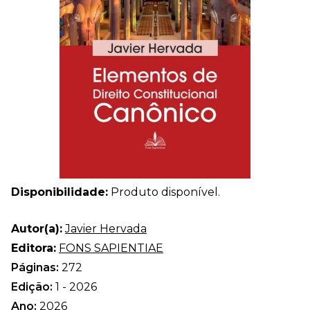
Disponibilidade:
Produto disponível.
Autor(a):
Javier Hervada
Editora:
FONS SAPIENTIAE
Páginas:
272
Edição:
1 - 2026
Ano:
2026