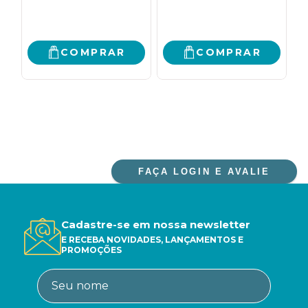
COMPRAR
COMPRAR
FAÇA LOGIN E AVALIE
Cadastre-se em nossa newsletter
E RECEBA NOVIDADES, LANÇAMENTOS E
PROMOÇÕES