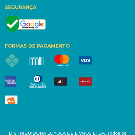
SEGURANÇA
FORMAS DE PAGAMENTO
DISTRIBUIDORA LOYOLA DE LIVROS LTDA. Todos os