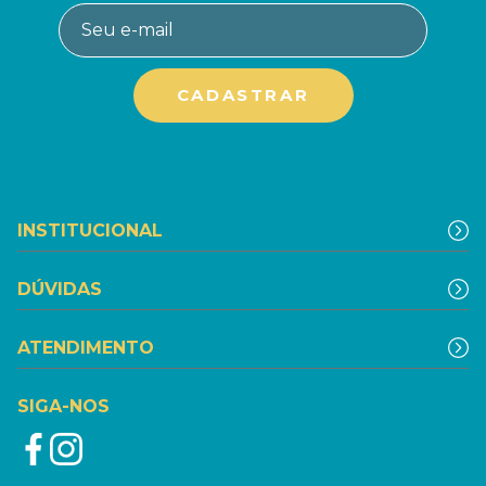
INSTITUCIONAL
DÚVIDAS
ATENDIMENTO
SIGA-NOS