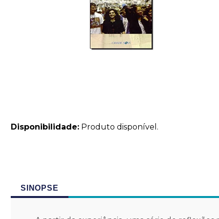
Disponibilidade:
Produto disponível.
SINOPSE