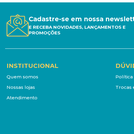
Cadastre-se em nossa newslet
E RECEBA NOVIDADES, LANÇAMENTOS E
PROMOÇÕES
INSTITUCIONAL
DÚVI
Quem somos
Polític
Nossas lojas
Trocas 
Atendimento