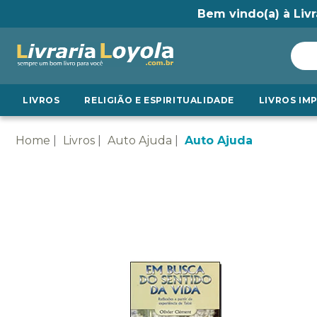
Bem vindo(a) à Livr
LIVROS
RELIGIÃO E ESPIRITUALIDADE
LIVROS IM
Home
Livros
Auto Ajuda
Auto Ajuda